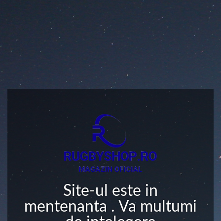
Site-ul este in
mentenanta . Va multumi