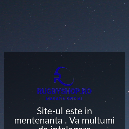
Site-ul este in
mentenanta . Va multumi