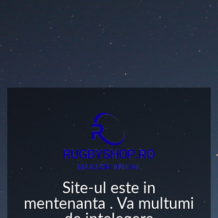
Site-ul este in
mentenanta . Va multumi