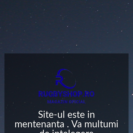
Site-ul este in
mentenanta . Va multumi