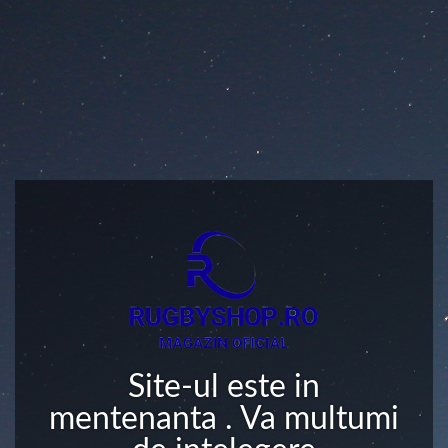
Site-ul este in
mentenanta . Va multumi